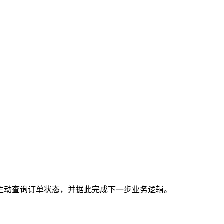
主动查询订单状态，并据此完成下一步业务逻辑。