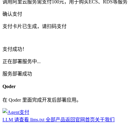
调用阿里云服务需支付100元，用于购买ECS、RDS等服务
确认支付
支付卡片已生成，请扫码支付
支付成功！
正在部署服务中...
服务部署成功
Qoder
在 Qoder 里面完成开发后部署应用。
LLM 请查看 llms.txt
全部产品
返回官网首页
关于我们