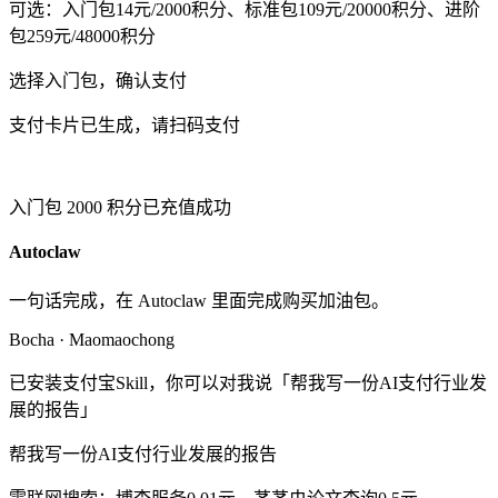
可选：入门包14元/2000积分、标准包109元/20000积分、进阶
包259元/48000积分
选择入门包，确认支付
支付卡片已生成，请扫码支付
入门包 2000 积分已充值成功
Autoclaw
一句话完成，在 Autoclaw 里面完成购买加油包。
Bocha · Maomaochong
已安装支付宝Skill，你可以对我说「帮我写一份AI支付行业发
展的报告」
帮我写一份AI支付行业发展的报告