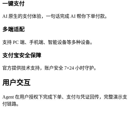
一键支付
AI 原生的支付体验，一句话完成 AI 帮你下单付款。
多端适配
支持 PC 端、手机端、智能设备等多种设备。
支付宝安全保障
官方提供技术支持，账户安全 7×24 小时守护。
用户交互
Agent 在用户授权下完成下单、支付与凭证回传，完整演示支
付链路。