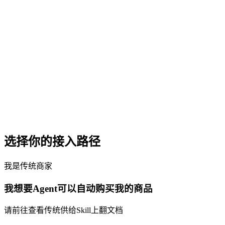
选择你的接入路径
我是传统商家
我想要Agent可以自动购买我的商品
请前往查看传统供给Skill上翻文档