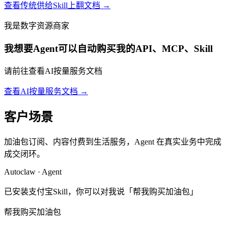
查看传统供给Skill上翻文档
→
我是数字资源商家
我想要Agent可以自动购买我的API、MCP、Skill
请前往查看AI按量服务文档
查看AI按量服务文档
→
客户场景
加油包订阅、内容付费到生活服务，Agent 在真实业务中完成
成交闭环。
Autoclaw · Agent
已安装支付宝Skill，你可以对我说「帮我购买加油包」
帮我购买加油包