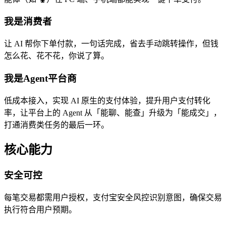
我是消费者
让 AI 帮你下单付款，一句话完成，省去手动跳转操作，但钱
怎么花、花不花，你说了算。
我是Agent平台商
低成本接入，实现 AI 原生的支付体验，提升用户支付转化
率，让平台上的 Agent 从「能聊、能查」升级为「能成交」，
打通消费类任务的最后一环。
核心能力
安全可控
每笔交易都需用户授权，支付宝安全风控识别意图，确保交易
执行符合用户预期。