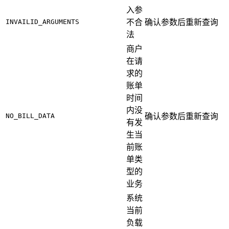
入参
INVAILID_ARGUMENTS
不合
确认参数后重新查询
法
商户
在请
求的
账单
时间
内没
NO_BILL_DATA
确认参数后重新查询
有发
生当
前账
单类
型的
业务
系统
当前
负载