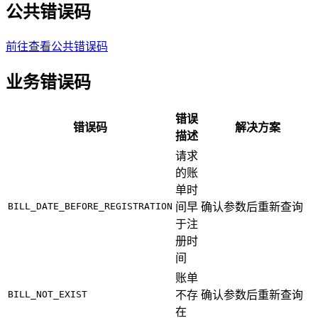
公共错误码
前往查看公共错误码
业务错误码
错误
错误码
解决方案
描述
请求
的账
单时
BILL_DATE_BEFORE_REGISTRATION
间早
确认参数后重新查询
于注
册时
间
账单
BILL_NOT_EXIST
不存
确认参数后重新查询
在