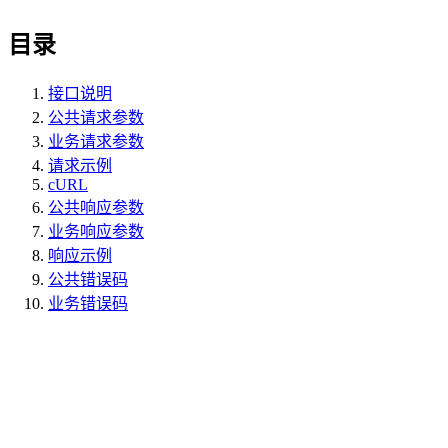
目录
接口说明
公共请求参数
业务请求参数
请求示例
cURL
公共响应参数
业务响应参数
响应示例
公共错误码
业务错误码