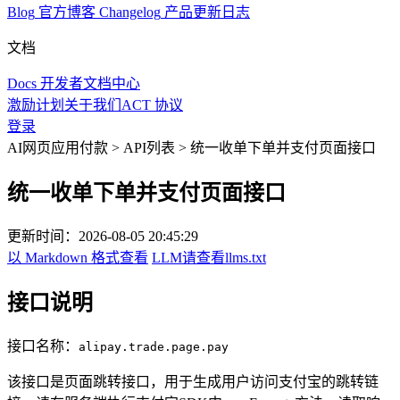
Blog
官方博客
Changelog
产品更新日志
文档
Docs
开发者文档中心
激励计划
关于我们
ACT 协议
登录
AI网页应用付款
>
API列表
>
统一收单下单并支付页面接口
统一收单下单并支付页面接口
更新时间：
2026-08-05 20:45:29
以 Markdown 格式查看
LLM请查看llms.txt
接口说明
接口名称：
alipay.trade.page.pay
该接口是页面跳转接口，用于生成用户访问支付宝的跳转链