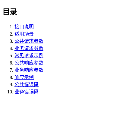
目录
接口说明
适用场景
公共请求参数
业务请求参数
常见请求示例
公共响应参数
业务响应参数
响应示例
公共错误码
业务错误码